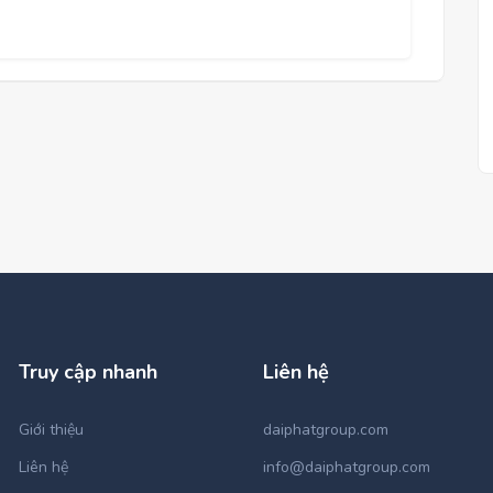
Truy cập nhanh
Liên hệ
Giới thiệu
daiphatgroup.com
Liên hệ
info@daiphatgroup.com