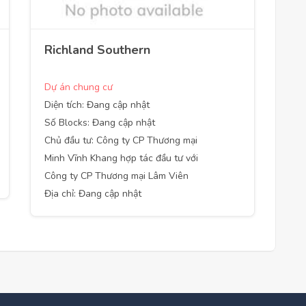
Richland Southern
Dự án chung cư
Diện tích: Đang cập nhật
Số Blocks: Đang cập nhật
Chủ đầu tư: Công ty CP Thương mại
Minh Vĩnh Khang hợp tác đầu tư với
Công ty CP Thương mại Lâm Viên
Địa chỉ: Đang cập nhật