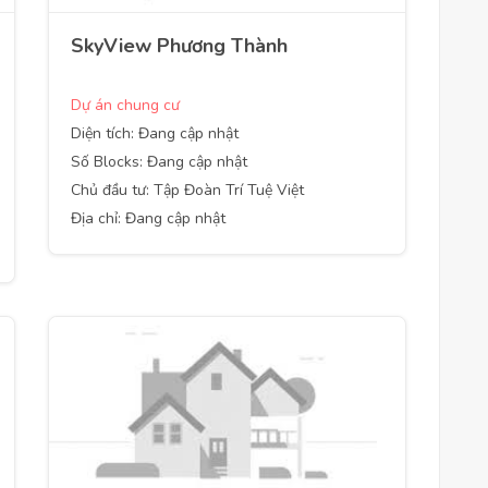
SkyView Phương Thành
Dự án chung cư
Diện tích: Đang cập nhật
Số Blocks: Đang cập nhật
Chủ đầu tư: Tập Đoàn Trí Tuệ Việt
Địa chỉ: Đang cập nhật