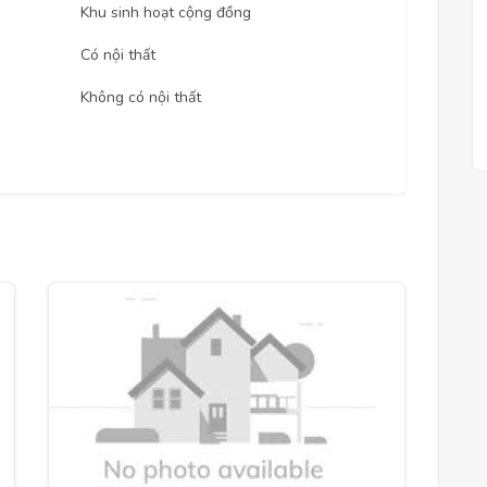
Khu sinh hoạt cộng đồng
Có nội thất
Không có nội thất