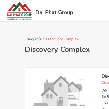
Dai Phat Group
Trang chủ
Discovery Complex
Discovery Complex
Dis
Dự á
Diện
Số B
Chủ 