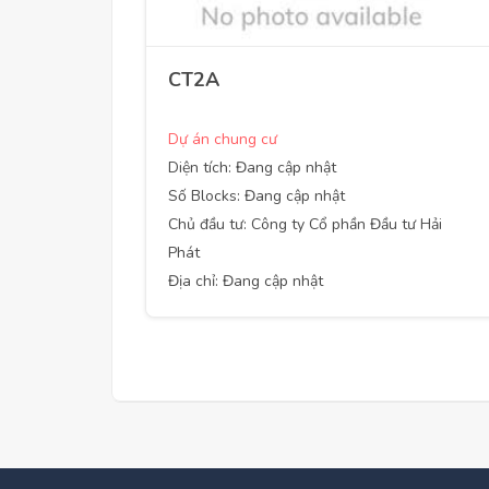
CT2A
Dự án chung cư
Diện tích: Đang cập nhật
Số Blocks: Đang cập nhật
Chủ đầu tư: Công ty Cổ phần Đầu tư Hải
Phát
Địa chỉ: Đang cập nhật