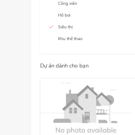
Công viên
Hồ bơi
Siêu thị
Khu thể thao
Dự án dành cho bạn