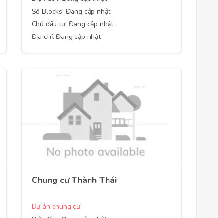
Số Blocks: Đang cập nhật
Chủ đầu tư: Đang cập nhật
Địa chỉ: Đang cập nhật
Chung cư Thành Thái
Dự án chung cư