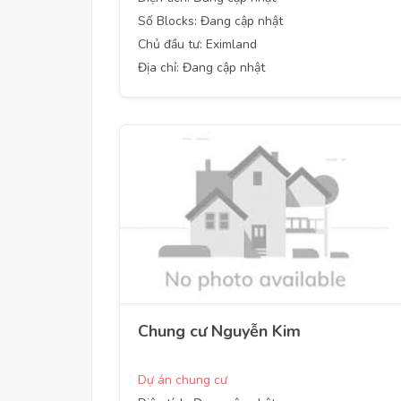
Số Blocks: Đang cập nhật
Chủ đầu tư: Eximland
Địa chỉ: Đang cập nhật
Chung cư Nguyễn Kim
Dự án chung cư