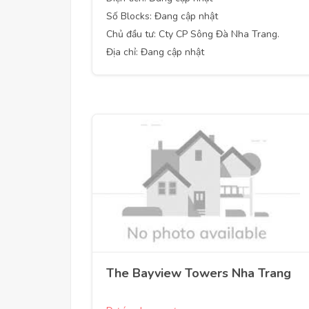
Số Blocks: Đang cập nhật
Chủ đầu tư: Cty CP Sông Đà Nha Trang.
Địa chỉ: Đang cập nhật
The Bayview Towers Nha Trang