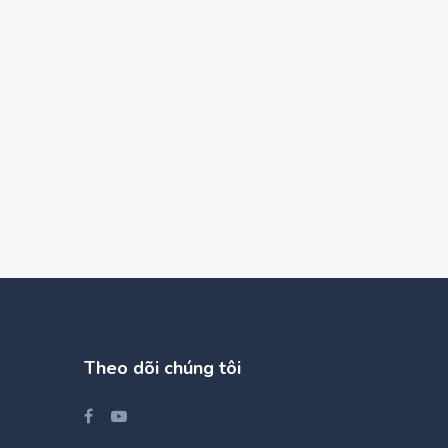
Theo dõi chúng tôi