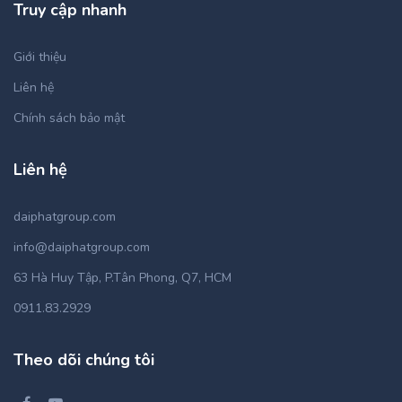
Truy cập nhanh
Giới thiệu
Liên hệ
Chính sách bảo mật
Liên hệ
daiphatgroup.com
info@daiphatgroup.com
63 Hà Huy Tập, P.Tân Phong, Q7, HCM
0911.83.2929
Theo dõi chúng tôi