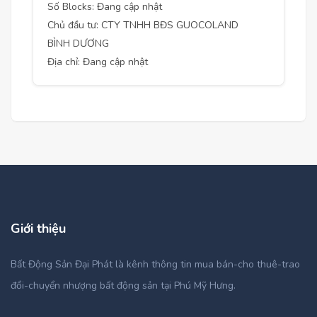
Số Blocks: Đang cập nhật
Chủ đầu tư: CTY TNHH BĐS GUOCOLAND
BÌNH DƯƠNG
Địa chỉ: Đang cập nhật
Giới thiệu
Bất Động Sản Đại Phát là kênh thông tin mua bán-cho thuê-trao
đổi-chuyển nhượng bất động sản tại Phú Mỹ Hưng.