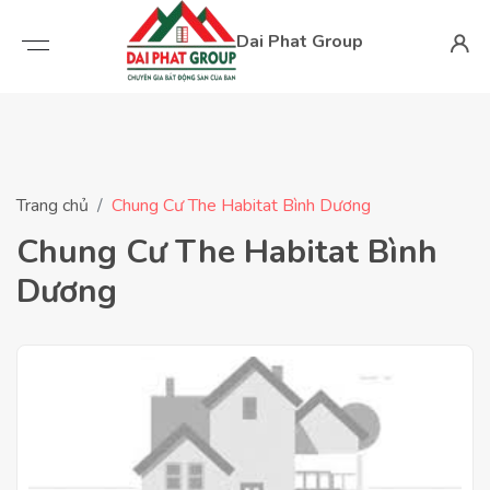
Dai Phat Group
Trang chủ
Chung Cư The Habitat Bình Dương
Chung Cư The Habitat Bình
Dương