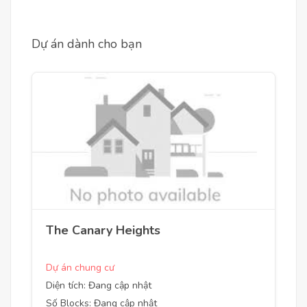
Dự án dành cho bạn
The Canary Heights
Dự án chung cư
Diện tích: Đang cập nhật
Số Blocks: Đang cập nhật