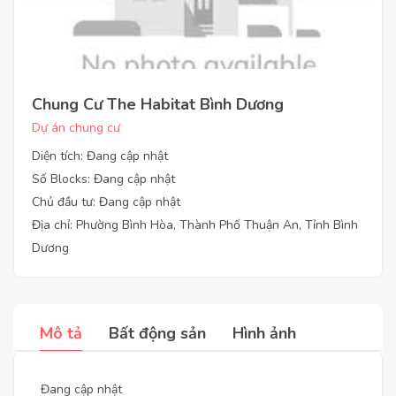
Chung Cư The Habitat Bình Dương
Dự án chung cư
Diện tích: Đang cập nhật
Số Blocks: Đang cập nhật
Chủ đầu tư: Đang cập nhật
Địa chỉ: Phường Bình Hòa, Thành Phố Thuận An, Tỉnh Bình
Dương
Mô tả
Bất động sản
Hình ảnh
Đang cập nhật