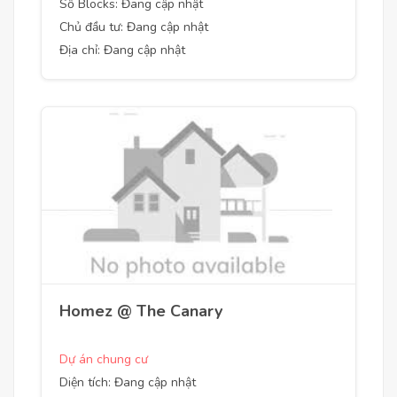
Số Blocks: Đang cập nhật
Chủ đầu tư: Đang cập nhật
Địa chỉ: Đang cập nhật
Homez @ The Canary
Dự án chung cư
Diện tích: Đang cập nhật