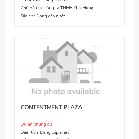
Chủ đầu tư: công ty TNHH Khải Hưng
Địa chỉ: Đang cập nhật
CONTENTMENT PLAZA
Dự án chung cư
Diện tích: Đang cập nhật