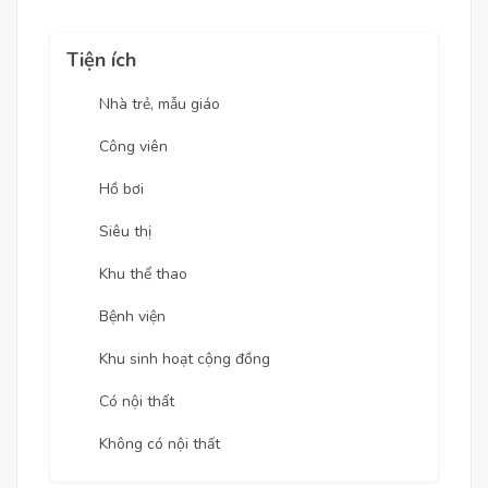
Tiện ích
Nhà trẻ, mẫu giáo
Công viên
Hồ bơi
Siêu thị
Khu thể thao
Bệnh viện
Khu sinh hoạt cộng đồng
Có nội thất
Không có nội thất