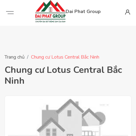
Dai Phat Group
Trang chủ
Chung cư Lotus Central Bắc Ninh
Chung cư Lotus Central Bắc
Ninh