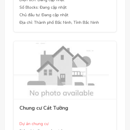
Số Blocks: Đang cập nhật
Chủ đầu tư: Đang cập nhật
Địa chỉ: Thành phố Bắc Ninh, Tỉnh Bắc Ninh
Chung cư Cát Tường
Dự án chung cư