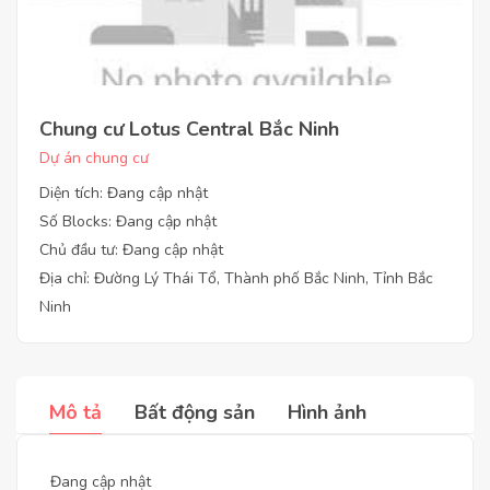
Chung cư Lotus Central Bắc Ninh
Dự án chung cư
Diện tích: Đang cập nhật
Số Blocks: Đang cập nhật
Chủ đầu tư: Đang cập nhật
Địa chỉ: Đường Lý Thái Tổ, Thành phố Bắc Ninh, Tỉnh Bắc
Ninh
Mô tả
Bất động sản
Hình ảnh
Đang cập nhật