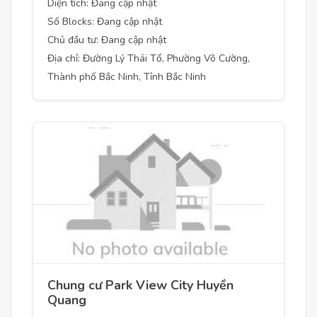
Diện tích: Đang cập nhật
Số Blocks: Đang cập nhật
Chủ đầu tư: Đang cập nhật
Địa chỉ: Đường Lý Thái Tổ, Phường Võ Cường,
Thành phố Bắc Ninh, Tỉnh Bắc Ninh
Chung cư Park View City Huyền
Quang