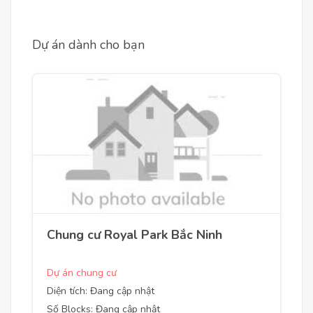
Dự án dành cho bạn
Chung cư Royal Park Bắc Ninh
Dự án chung cư
Diện tích: Đang cập nhật
Số Blocks: Đang cập nhật