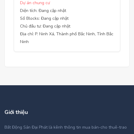
Dự án chung cư
Diện tích: Đang cập nhật
Số Blocks: Đang cập nhật
Chủ đầu tư: Đang cập nhật
Địa chỉ: P. Ninh Xá, Thành phố Bắc Ninh, Tỉnh Bắc
Ninh
Giới thiệu
Bất Động Sản Đại Phát là kênh thông tin mua bán-cho thuê-trao