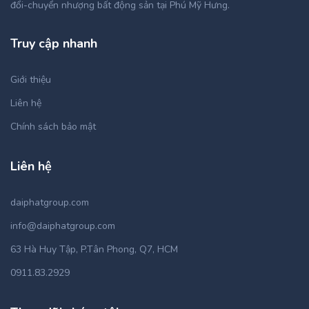
đổi-chuyển nhượng bất động sản tại Phú Mỹ Hưng.
Truy cập nhanh
Giới thiệu
Liên hệ
Chính sách bảo mật
Liên hệ
daiphatgroup.com
info@daiphatgroup.com
63 Hà Huy Tập, P.Tân Phong, Q7, HCM
0911.83.2929