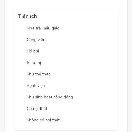
Tiện ích
Nhà trẻ, mẫu giáo
Công viên
Hồ bơi
Siêu thị
Khu thể thao
Bệnh viện
Khu sinh hoạt cộng đồng
Có nội thất
Không có nội thất