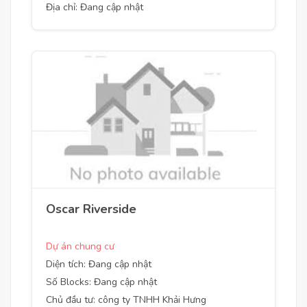
Địa chỉ: Đang cập nhật
Oscar Riverside
Dự án chung cư
Diện tích: Đang cập nhật
Số Blocks: Đang cập nhật
Chủ đầu tư: công ty TNHH Khải Hưng