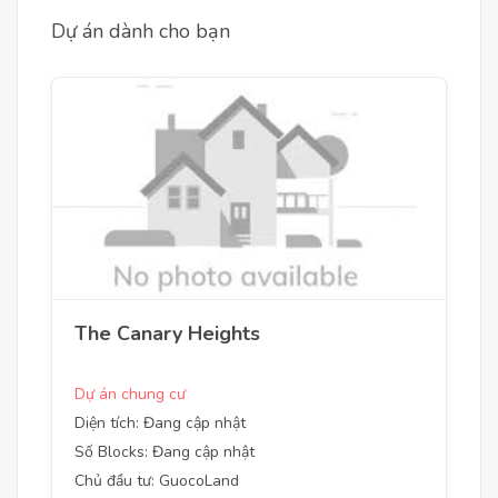
Dự án dành cho bạn
The Canary Heights
Dự án chung cư
Diện tích: Đang cập nhật
Số Blocks: Đang cập nhật
Chủ đầu tư: GuocoLand