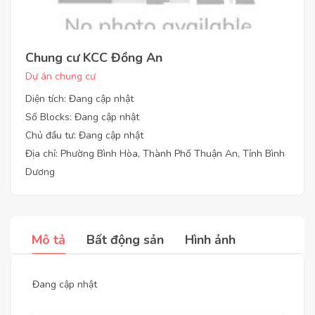
Chung cư KCC Đồng An
Dự án chung cư
Diện tích: Đang cập nhật
Số Blocks: Đang cập nhật
Chủ đầu tư: Đang cập nhật
Địa chỉ: Phường Bình Hòa, Thành Phố Thuận An, Tỉnh Bình
Dương
Mô tả
Bất động sản
Hình ảnh
Đang cập nhật