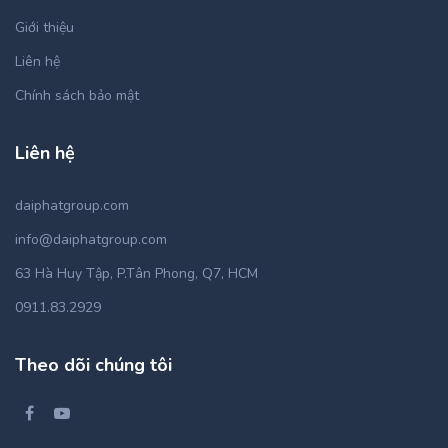
Giới thiệu
Liên hệ
Chính sách bảo mật
Liên hệ
daiphatgroup.com
info@daiphatgroup.com
63 Hà Huy Tập, P.Tân Phong, Q7, HCM
0911.83.2929
Theo dõi chúng tôi