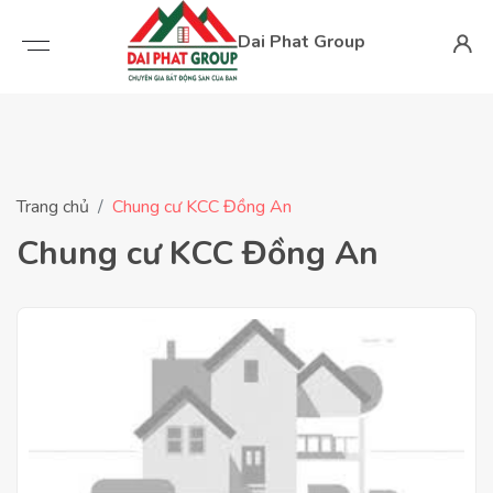
Dai Phat Group
Trang chủ
Chung cư KCC Đồng An
Chung cư KCC Đồng An