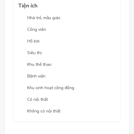
Tiện ích
Nhà trẻ, mẫu giáo
Công viên
Hồ bơi
Siêu thị
Khu thể thao
Bệnh viện
Khu sinh hoạt cộng đồng
Có nội thất
Không có nội thất