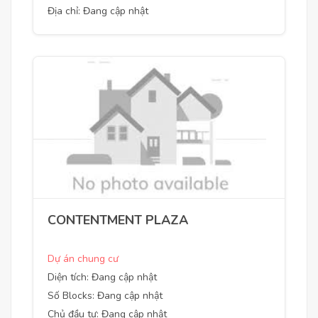
Địa chỉ: Đang cập nhật
CONTENTMENT PLAZA
Dự án chung cư
Diện tích: Đang cập nhật
Số Blocks: Đang cập nhật
Chủ đầu tư: Đang cập nhật