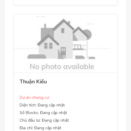
Thuận Kiều
Dự án chung cư
Diện tích: Đang cập nhật
Số Blocks: Đang cập nhật
Chủ đầu tư: Đang cập nhật
Địa chỉ: Đang cập nhật