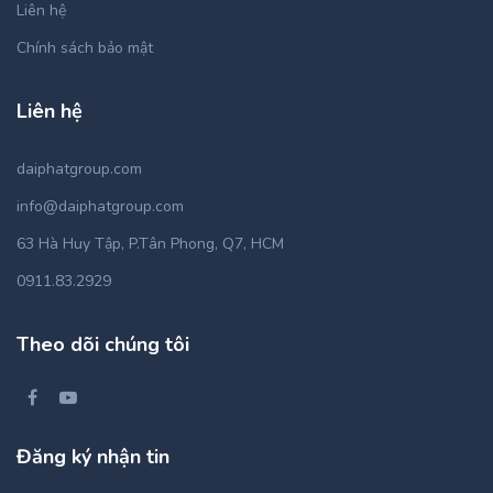
Liên hệ
Chính sách bảo mật
Liên hệ
daiphatgroup.com
info@daiphatgroup.com
63 Hà Huy Tập, P.Tân Phong, Q7, HCM
0911.83.2929
Theo dõi chúng tôi
Đăng ký nhận tin