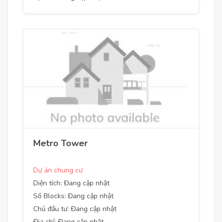
Metro Tower
Dự án chung cư
Diện tích: Đang cập nhật
Số Blocks: Đang cập nhật
Chủ đầu tư: Đang cập nhật
Địa chỉ: Đang cập nhật