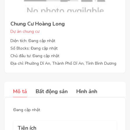
Chung Cư Hoàng Long
Dự án chung cư
Diện tích: Đang cập nhật
Số Blocks: Đang cập nhật
Chủ đầu tư: Đang cập nhật
Địa chỉ: Phường Dĩ An, Thành Phố Dĩ An, Tỉnh Bình Dương
Mô tả
Bất động sản
Hình ảnh
Đang cập nhật
Tiện ích