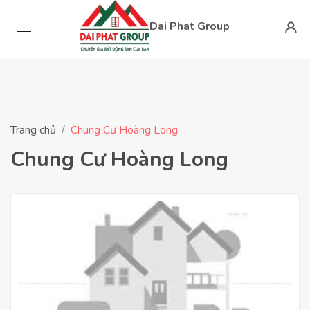
Dai Phat Group
Trang chủ
Chung Cư Hoàng Long
Chung Cư Hoàng Long