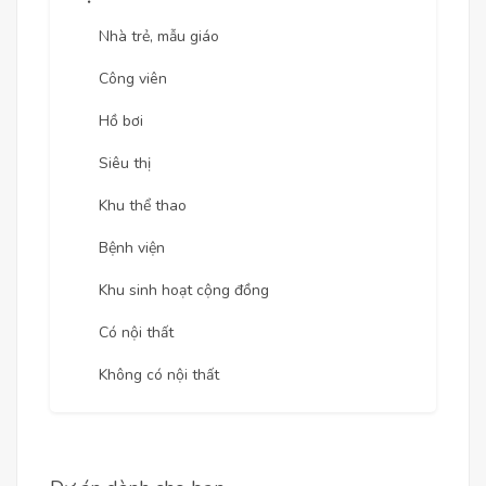
Nhà trẻ, mẫu giáo
Công viên
Hồ bơi
Siêu thị
Khu thể thao
Bệnh viện
Khu sinh hoạt cộng đồng
Có nội thất
Không có nội thất