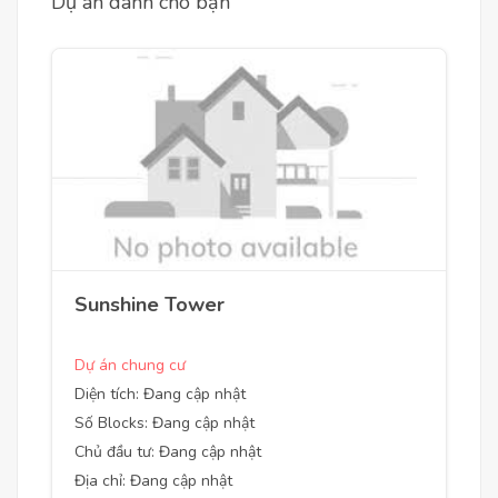
Dự án dành cho bạn
Sunshine Tower
Dự án chung cư
Diện tích: Đang cập nhật
Số Blocks: Đang cập nhật
Chủ đầu tư: Đang cập nhật
Địa chỉ: Đang cập nhật