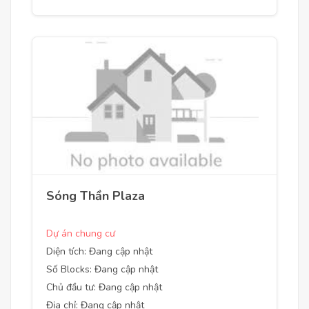
Sóng Thần Plaza
Dự án chung cư
Diện tích: Đang cập nhật
Số Blocks: Đang cập nhật
Chủ đầu tư: Đang cập nhật
Địa chỉ: Đang cập nhật