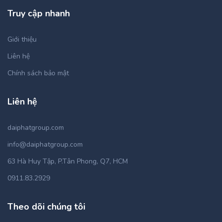
Truy cập nhanh
Giới thiệu
Liên hệ
Chính sách bảo mật
Liên hệ
daiphatgroup.com
info@daiphatgroup.com
63 Hà Huy Tập, P.Tân Phong, Q7, HCM
0911.83.2929
Theo dõi chúng tôi