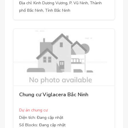
Địa chỉ: Kinh Dương Vương, P. Vũ Ninh, Thành
phố Bắc Ninh, Tỉnh Bắc Ninh
Chung cư Viglacera Bắc Ninh
Dự án chung cư
Diện tích: Đang cập nhật
Số Blocks: Đang cập nhật