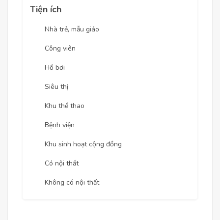
Tiện ích
Nhà trẻ, mẫu giáo
Công viên
Hồ bơi
Siêu thị
Khu thể thao
Bệnh viện
Khu sinh hoạt cộng đồng
Có nội thất
Không có nội thất