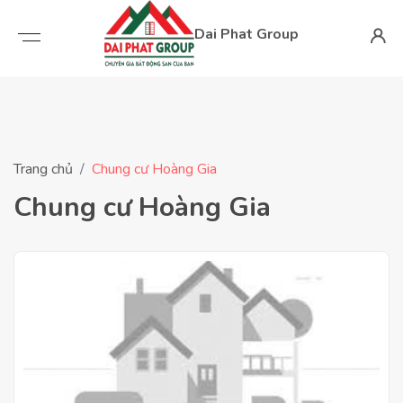
Dai Phat Group
Trang chủ
Chung cư Hoàng Gia
Chung cư Hoàng Gia