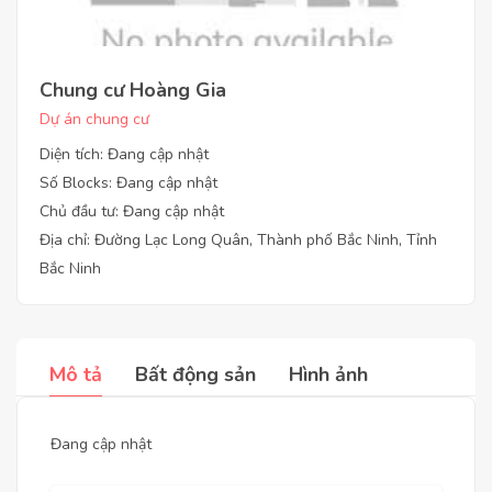
Chung cư Hoàng Gia
Dự án chung cư
Diện tích: Đang cập nhật
Số Blocks: Đang cập nhật
Chủ đầu tư: Đang cập nhật
Địa chỉ: Đường Lạc Long Quân, Thành phố Bắc Ninh, Tỉnh
Bắc Ninh
Mô tả
Bất động sản
Hình ảnh
Đang cập nhật