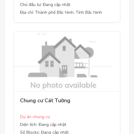
Chủ đầu tư: Đang cập nhật
Địa chỉ: Thành phố Bắc Ninh, Tỉnh Bắc Ninh
Chung cư Cát Tường
Dự án chung cư
Diện tích: Đang cập nhật
Số Blocks: Đang cập nhật