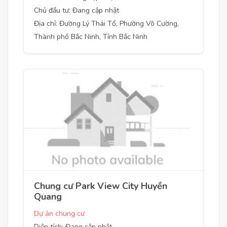
Chủ đầu tư: Đang cập nhật
Địa chỉ: Đường Lý Thái Tổ, Phường Võ Cường,
Thành phố Bắc Ninh, Tỉnh Bắc Ninh
Chung cư Park View City Huyền
Quang
Dự án chung cư
Diện tích: Đang cập nhật