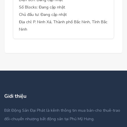
Số Blocks: Đang cập nhật
Chủ đầu tư: Đang cập nhật
Địa chỉ: P. Ninh Xá, Thành phố Bắc Ninh, Tỉnh Bắc
Ninh
Giới thiệu
Bất Động Sản Đại Phát là kênh thông tin mua bán-cho thuê-trao
đổi-chuyển nhượng bất động sản tại Phú Mỹ Hưng.