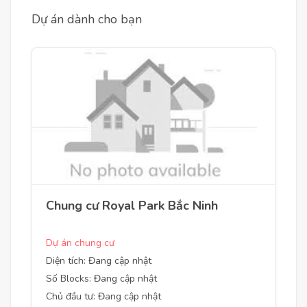
Dự án dành cho bạn
Chung cư Royal Park Bắc Ninh
Dự án chung cư
Diện tích: Đang cập nhật
Số Blocks: Đang cập nhật
Chủ đầu tư: Đang cập nhật