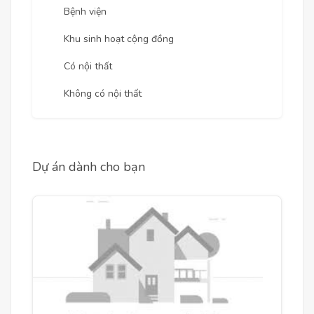
Bệnh viện
Khu sinh hoạt cộng đồng
Có nội thất
Không có nội thất
Dự án dành cho bạn