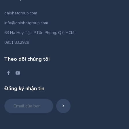
daiphatgroup.com
info@daiphatgroup.com
63 Hà Huy Tập, P.Tân Phong, Q7, HCM
0911.83.2929
Theo dõi chúng tôi
Đăng ký nhận tin