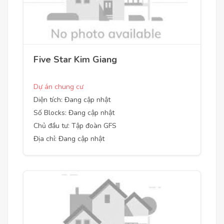
Five Star Kim Giang
Dự án chung cư
Diện tích: Đang cập nhật
Số Blocks: Đang cập nhật
Chủ đầu tư: Tập đoàn GFS
Địa chỉ: Đang cập nhật