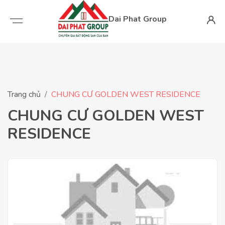
Dai Phat Group
Trang chủ
CHUNG CƯ GOLDEN WEST RESIDENCE
CHUNG CƯ GOLDEN WEST
RESIDENCE