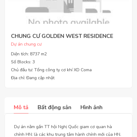
CHUNG CƯ GOLDEN WEST RESIDENCE
Dự án chung cư
Diện tích: 8737 m2
Số Blocks: 3
Chủ đầu tư: Tổng công ty cơ khí XD Coma
Địa chỉ: Đang cập nhật
Mô tả
Bất động sản
Hình ảnh
Dự án nằm gần TT hội Nghị Quốc giam cơ quan hà
chính HN: là các khu trung tâm hành chính mới của HN.