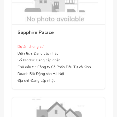
Sapphire Palace
Dự án chung cư
Diện tích: Đang cập nhật
Số Blocks: Đang cập nhật
Chủ đầu tư: Công ty Cổ Phần Đầu Tư và Kinh
Doanh Bất Động sản Hà Nội
Địa chỉ: Đang cập nhật