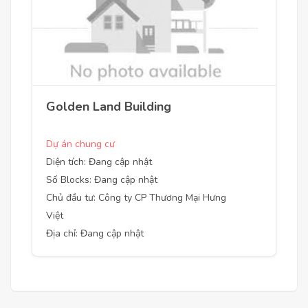
Golden Land Building
Dự án chung cư
Diện tích: Đang cập nhật
Số Blocks: Đang cập nhật
Chủ đầu tư: Công ty CP Thương Mại Hưng
Việt
Địa chỉ: Đang cập nhật