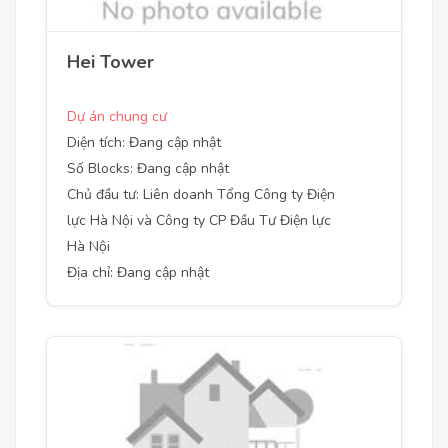
Hei Tower
Dự án chung cư
Diện tích: Đang cập nhật
Số Blocks: Đang cập nhật
Chủ đầu tư: Liên doanh Tổng Công ty Điện
lực Hà Nội và Công ty CP Đầu Tư Điện lực
Hà Nội
Địa chỉ: Đang cập nhật