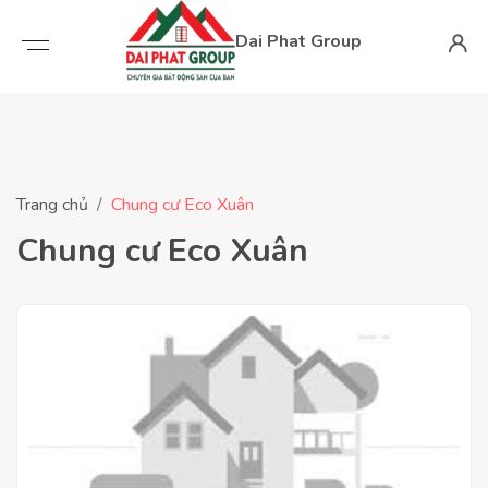
Dai Phat Group
Trang chủ
Chung cư Eco Xuân
Chung cư Eco Xuân