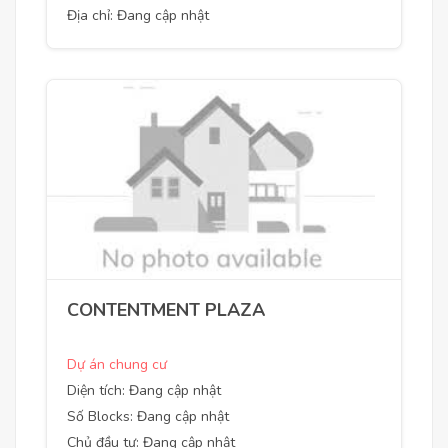
Địa chỉ: Đang cập nhật
CONTENTMENT PLAZA
Dự án chung cư
Diện tích: Đang cập nhật
Số Blocks: Đang cập nhật
Chủ đầu tư: Đang cập nhật