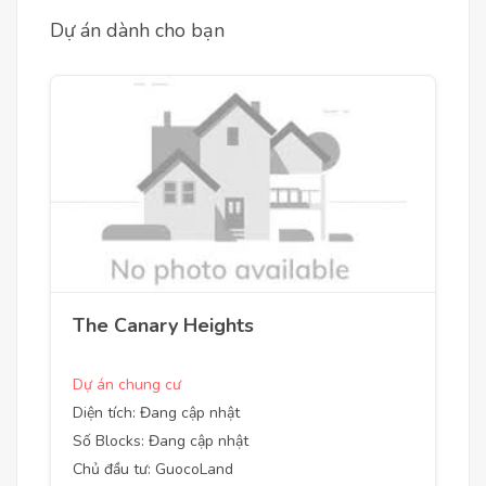
Dự án dành cho bạn
The Canary Heights
Dự án chung cư
Diện tích: Đang cập nhật
Số Blocks: Đang cập nhật
Chủ đầu tư: GuocoLand