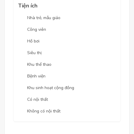
Tiện ích
Nhà trẻ, mẫu giáo
Công viên
Hồ bơi
Siêu thị
Khu thể thao
Bệnh viện
Khu sinh hoạt cộng đồng
Có nội thất
Không có nội thất