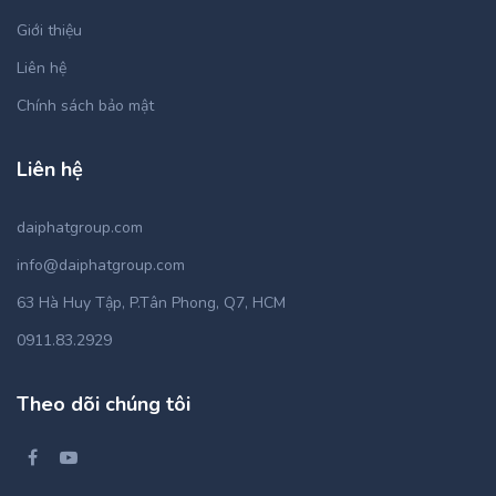
Giới thiệu
Liên hệ
Chính sách bảo mật
Liên hệ
daiphatgroup.com
info@daiphatgroup.com
63 Hà Huy Tập, P.Tân Phong, Q7, HCM
0911.83.2929
Theo dõi chúng tôi