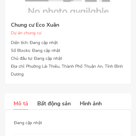
Chung cư Eco Xuân
Dự án chung cư
Diện tích: Đang cập nhật
Số Blocks: Đang cập nhật
Chủ đầu tư: Đang cập nhật
Địa chỉ: Phường Lái Thiêu, Thành Phố Thuận An, Tỉnh Bình
Dương
Mô tả
Bất động sản
Hình ảnh
Đang cập nhật