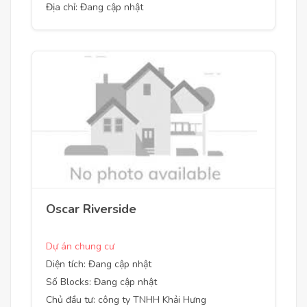
Địa chỉ: Đang cập nhật
Oscar Riverside
Dự án chung cư
Diện tích: Đang cập nhật
Số Blocks: Đang cập nhật
Chủ đầu tư: công ty TNHH Khải Hưng