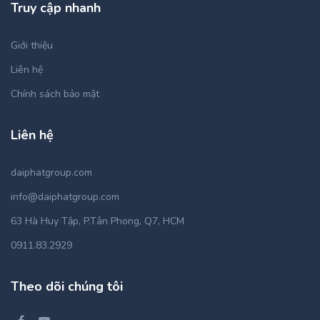
Truy cập nhanh
Giới thiệu
Liên hệ
Chính sách bảo mật
Liên hệ
daiphatgroup.com
info@daiphatgroup.com
63 Hà Huy Tập, P.Tân Phong, Q7, HCM
0911.83.2929
Theo dõi chúng tôi