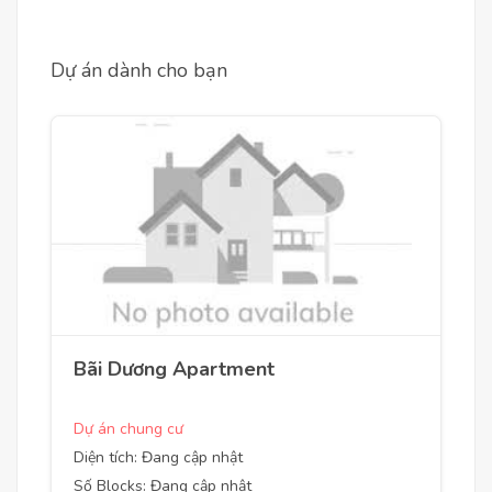
Dự án dành cho bạn
Bãi Dương Apartment
Dự án chung cư
Diện tích: Đang cập nhật
Số Blocks: Đang cập nhật