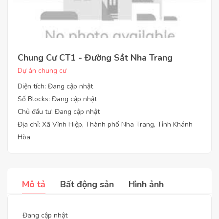
Chung Cư CT1 - Đường Sắt Nha Trang
Dự án chung cư
Diện tích: Đang cập nhật
Số Blocks: Đang cập nhật
Chủ đầu tư: Đang cập nhật
Địa chỉ: Xã Vĩnh Hiệp, Thành phố Nha Trang, Tỉnh Khánh
Hòa
Mô tả
Bất động sản
Hình ảnh
Đang cập nhật