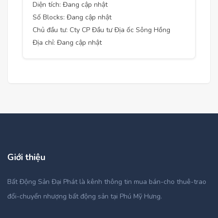
Diện tích: Đang cập nhật
Số Blocks: Đang cập nhật
Chủ đầu tư: Cty CP Đầu tư Địa ốc Sông Hồng
Địa chỉ: Đang cập nhật
Giới thiệu
Bất Động Sản Đại Phát là kênh thông tin mua bán-cho thuê-trao
đổi-chuyển nhượng bất động sản tại Phú Mỹ Hưng.