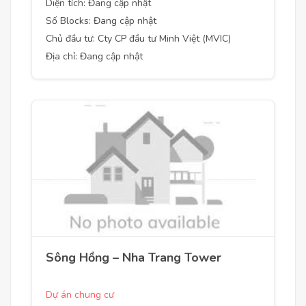
Diện tích: Đang cập nhật
Số Blocks: Đang cập nhật
Chủ đầu tư: Cty CP đầu tư Minh Việt (MVIC)
Địa chỉ: Đang cập nhật
Sông Hồng – Nha Trang Tower
Dự án chung cư