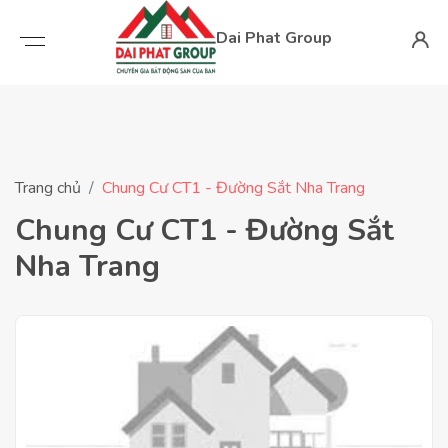
Dai Phat Group
Trang chủ
Chung Cư CT1 - Đường Sắt Nha Trang
Chung Cư CT1 - Đường Sắt
Nha Trang