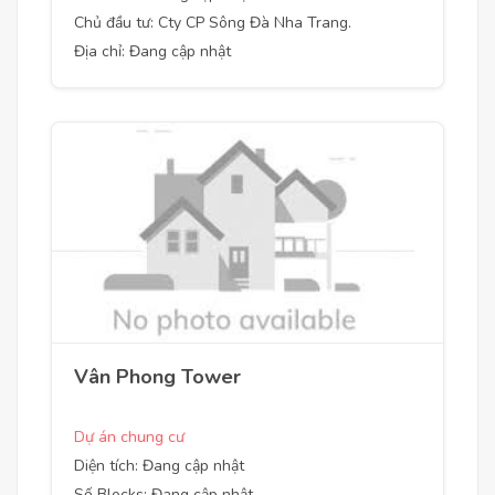
Chủ đầu tư: Cty CP Sông Đà Nha Trang.
Địa chỉ: Đang cập nhật
Vân Phong Tower
Dự án chung cư
Diện tích: Đang cập nhật
Số Blocks: Đang cập nhật