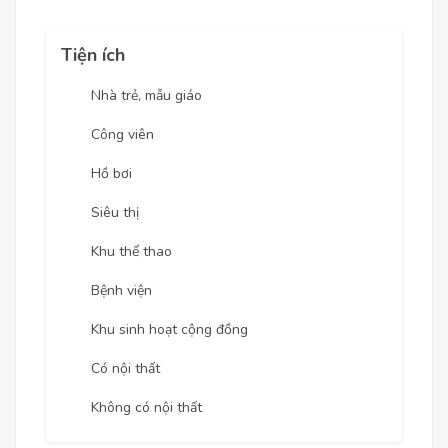
Tiện ích
Nhà trẻ, mẫu giáo
Công viên
Hồ bơi
Siêu thị
Khu thể thao
Bệnh viện
Khu sinh hoạt cộng đồng
Có nội thất
Không có nội thất