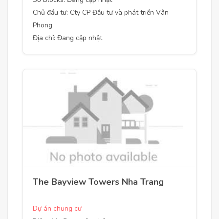
Chủ đầu tư: Cty CP Đầu tư và phát triển Vân
Phong
Địa chỉ: Đang cập nhật
The Bayview Towers Nha Trang
Dự án chung cư