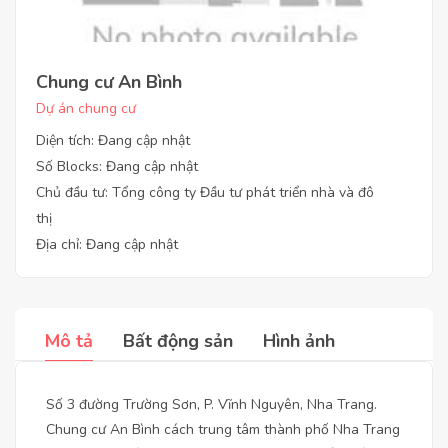
Chung cư An Bình
Dự án chung cư
Diện tích: Đang cập nhật
Số Blocks: Đang cập nhật
Chủ đầu tư: Tổng công ty Đầu tư phát triển nhà và đô
thị
Địa chỉ: Đang cập nhật
Mô tả
Bất động sản
Hình ảnh
Số 3 đường Trường Sơn, P. Vĩnh Nguyên, Nha Trang.
Chung cư An Bình cách trung tâm thành phố Nha Trang