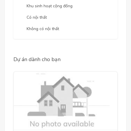
Khu sinh hoạt cộng đồng
Có nội thất
Không có nội thất
Dự án dành cho bạn