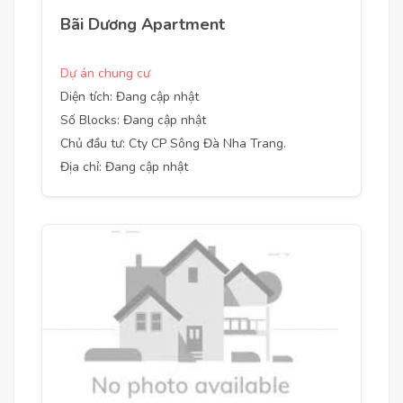
Bãi Dương Apartment
Dự án chung cư
Diện tích: Đang cập nhật
Số Blocks: Đang cập nhật
Chủ đầu tư: Cty CP Sông Đà Nha Trang.
Địa chỉ: Đang cập nhật