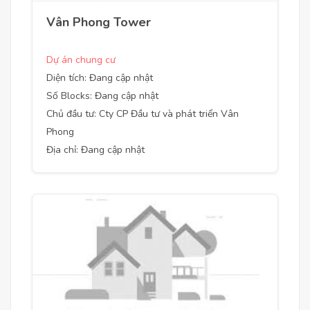
Vân Phong Tower
Dự án chung cư
Diện tích: Đang cập nhật
Số Blocks: Đang cập nhật
Chủ đầu tư: Cty CP Đầu tư và phát triển Vân
Phong
Địa chỉ: Đang cập nhật