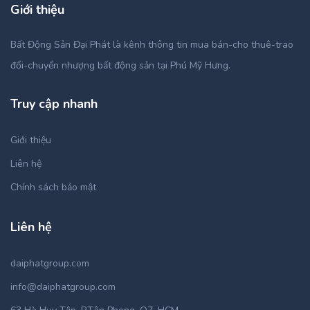
Giới thiệu
Bất Động Sản Đại Phát là kênh thông tin mua bán-cho thuê-trao
đổi-chuyển nhượng bất động sản tại Phú Mỹ Hưng.
Truy cập nhanh
Giới thiệu
Liên hệ
Chính sách bảo mật
Liên hệ
daiphatgroup.com
info@daiphatgroup.com