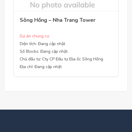
Sông Hồng – Nha Trang Tower
Dự án chung cư
Diện tích: Đang cập nhật
Số Blocks: Đang cập nhật
Chủ đầu tư: Cty CP Đầu tư Địa ốc Sông Hồng
Địa chỉ: Đang cập nhật