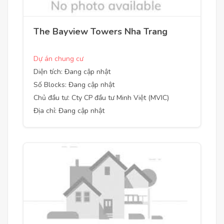
The Bayview Towers Nha Trang
Dự án chung cư
Diện tích: Đang cập nhật
Số Blocks: Đang cập nhật
Chủ đầu tư: Cty CP đầu tư Minh Việt (MVIC)
Địa chỉ: Đang cập nhật