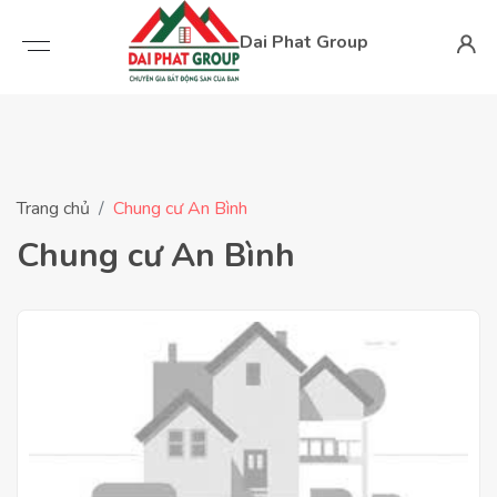
Dai Phat Group
Trang chủ
Chung cư An Bình
Chung cư An Bình