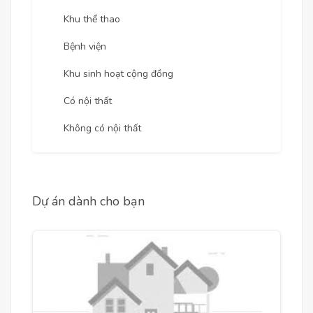
Khu thể thao
Bệnh viện
Khu sinh hoạt cộng đồng
Có nội thất
Không có nội thất
Dự án dành cho bạn