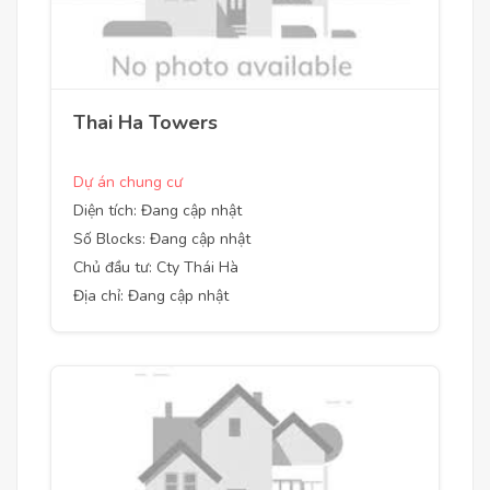
Thai Ha Towers
Dự án chung cư
Diện tích: Đang cập nhật
Số Blocks: Đang cập nhật
Chủ đầu tư: Cty Thái Hà
Địa chỉ: Đang cập nhật