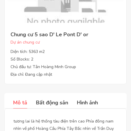
Chung cư 5 sao D' Le Pont D' or
Dự án chung cư
Diện tích: 5363 m2
Số Blocks: 2
Chủ đầu tư: Tân Hoàng Minh Group
Địa chỉ: Đang cập nhật
Mô tả
Bất động sản
Hình ảnh
tương lai là hệ thống tàu điện trên cao Phía đông nam
nhìn về phố Hoàng Cầu Phía Tây Bắc nhìn về Trần Duy