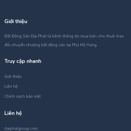
Giới thiệu
Bất Động Sản Đại Phát là kênh thông tin mua bán-cho thuê-trao
đổi-chuyển nhượng bất động sản tại Phú Mỹ Hưng.
Truy cập nhanh
Giới thiệu
Liên hệ
Chính sách bảo mật
Liên hệ
daiphatgroup.com