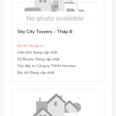
Sky City Towers - Tháp B
Dự án chung cư
Diện tích: Đang cập nhật
Số Blocks: Đang cập nhật
Chủ đầu tư: Công ty TNHH Hanotex
Địa chỉ: Đang cập nhật