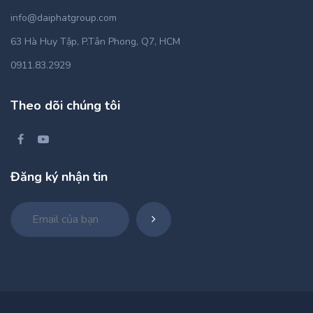
info@daiphatgroup.com
63 Hà Huy Tập, P.Tân Phong, Q7, HCM
0911.83.2929
Theo dõi chúng tôi
Đăng ký nhận tin