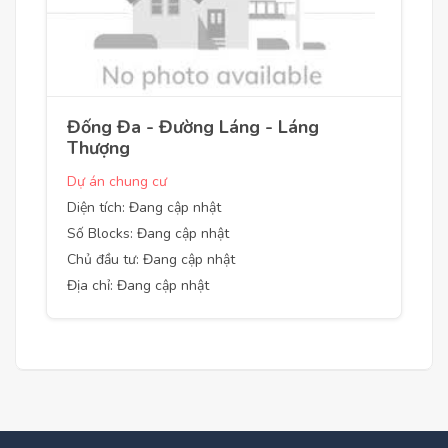
Đống Đa - Đường Láng - Láng
Thượng
Dự án chung cư
Diện tích: Đang cập nhật
Số Blocks: Đang cập nhật
Chủ đầu tư: Đang cập nhật
Địa chỉ: Đang cập nhật