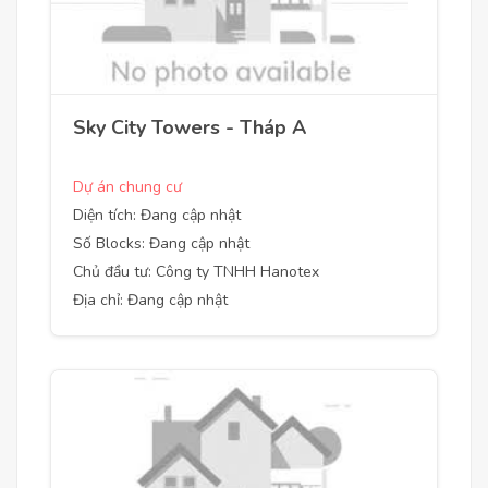
Sky City Towers - Tháp A
Dự án chung cư
Diện tích: Đang cập nhật
Số Blocks: Đang cập nhật
Chủ đầu tư: Công ty TNHH Hanotex
Địa chỉ: Đang cập nhật