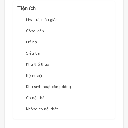
Tiện ích
Nhà trẻ, mẫu giáo
Công viên
Hồ bơi
Siêu thị
Khu thể thao
Bệnh viện
Khu sinh hoạt cộng đồng
Có nội thất
Không có nội thất