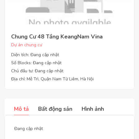
Chung Cư 48 Tầng KeangNam Vina
Dự án chung cư
Diện tích: Đang cập nhật
Số Blocks: Đang cập nhật
Chủ đầu tư: Đang cập nhật
Địa chỉ: Mễ Trì, Quận Nam Từ Liêm, Hà Nội
Mô tả
Bất động sản
Hình ảnh
Đang cập nhật