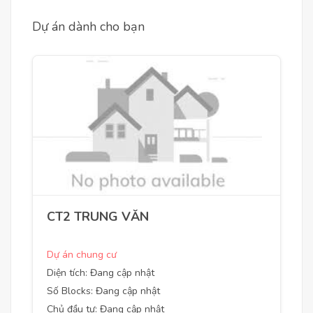
Dự án dành cho bạn
CT2 TRUNG VĂN
Dự án chung cư
Diện tích: Đang cập nhật
Số Blocks: Đang cập nhật
Chủ đầu tư: Đang cập nhật