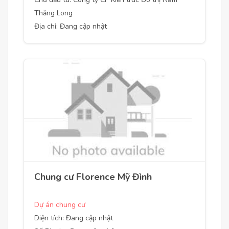
Thăng Long
Địa chỉ: Đang cập nhật
Chung cư Florence Mỹ Đình
Dự án chung cư
Diện tích: Đang cập nhật