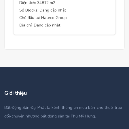
Diện tích: 34812 m2
Số Blocks: Đang cập nhật
Chủ đầu tư: Hateco Group
Địa chỉ: Đang cập nhật
Giới thiệu
Bất Động Sản Đại Phát là kênh thông tin mua bán-cho thuê-trao
đổi-chuyển nhượng bất động sản tại Phú Mỹ Hưng.