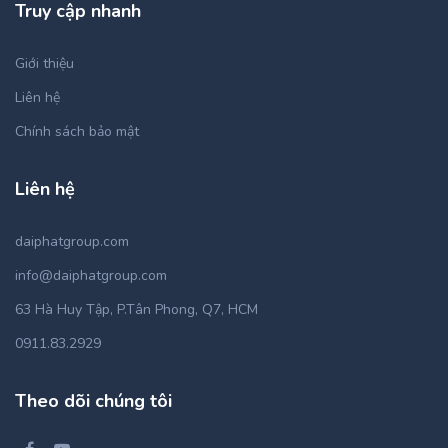
Truy cập nhanh
Giới thiệu
Liên hệ
Chính sách bảo mật
Liên hệ
daiphatgroup.com
info@daiphatgroup.com
63 Hà Huy Tập, P.Tân Phong, Q7, HCM
0911.83.2929
Theo dõi chúng tôi