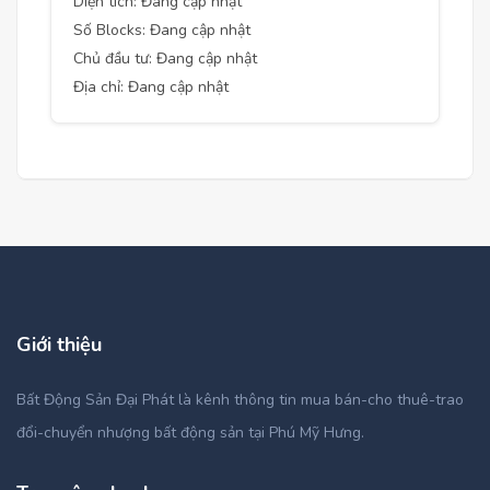
Diện tích: Đang cập nhật
Số Blocks: Đang cập nhật
Chủ đầu tư: Đang cập nhật
Địa chỉ: Đang cập nhật
Giới thiệu
Bất Động Sản Đại Phát là kênh thông tin mua bán-cho thuê-trao
đổi-chuyển nhượng bất động sản tại Phú Mỹ Hưng.