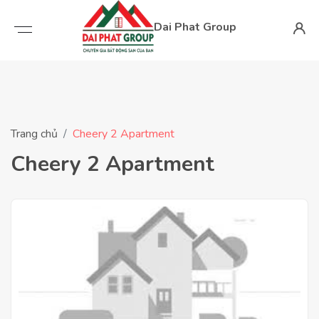
Dai Phat Group
Trang chủ
Cheery 2 Apartment
Cheery 2 Apartment