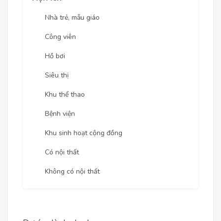
Nhà trẻ, mẫu giáo
Công viên
Hồ bơi
Siêu thị
Khu thể thao
Bệnh viện
Khu sinh hoạt cộng đồng
Có nội thất
Không có nội thất