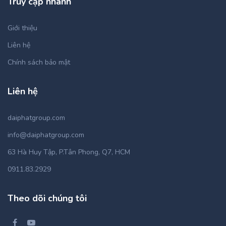
Truy cập nhanh
Giới thiệu
Liên hệ
Chính sách bảo mật
Liên hệ
daiphatgroup.com
info@daiphatgroup.com
63 Hà Huy Tập, P.Tân Phong, Q7, HCM
0911.83.2929
Theo dõi chúng tôi