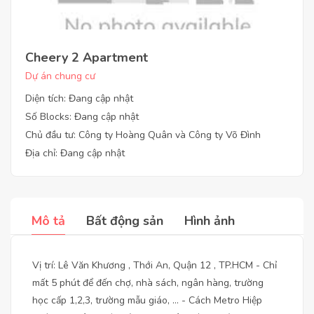
Cheery 2 Apartment
Dự án chung cư
Diện tích: Đang cập nhật
Số Blocks: Đang cập nhật
Chủ đầu tư: Công ty Hoàng Quân và Công ty Võ Đình
Địa chỉ: Đang cập nhật
Mô tả
Bất động sản
Hình ảnh
Vị trí: Lê Văn Khương , Thới An, Quận 12 , TP.HCM - Chỉ
mất 5 phút để đến chợ, nhà sách, ngân hàng, trường
học cấp 1,2,3, trường mẫu giáo, … - Cách Metro Hiệp