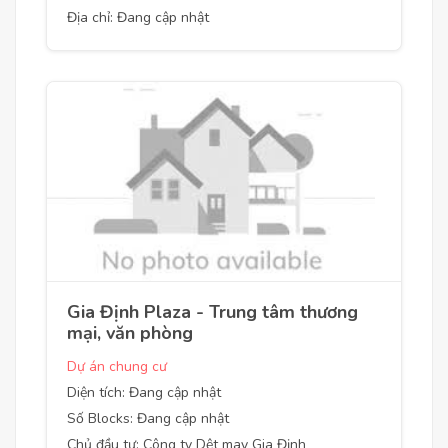
Địa chỉ: Đang cập nhật
Gia Định Plaza - Trung tâm thương
mại, văn phòng
Dự án chung cư
Diện tích: Đang cập nhật
Số Blocks: Đang cập nhật
Chủ đầu tư: Công ty Dệt may Gia Định