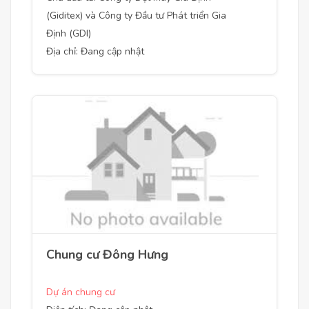
(Giditex) và Công ty Đầu tư Phát triển Gia
Định (GDI)
Địa chỉ: Đang cập nhật
Chung cư Đông Hưng
Dự án chung cư