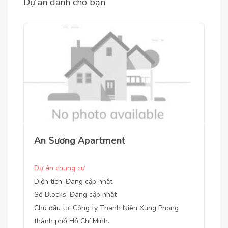
Dự án dành cho bạn
An Sương Apartment
Dự án chung cư
Diện tích: Đang cập nhật
Số Blocks: Đang cập nhật
Chủ đầu tư: Công ty Thanh Niên Xung Phong
thành phố Hồ Chí Minh.