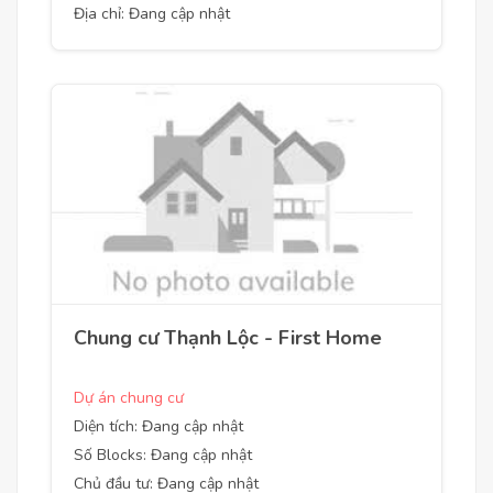
Địa chỉ: Đang cập nhật
Chung cư Thạnh Lộc - First Home
Dự án chung cư
Diện tích: Đang cập nhật
Số Blocks: Đang cập nhật
Chủ đầu tư: Đang cập nhật