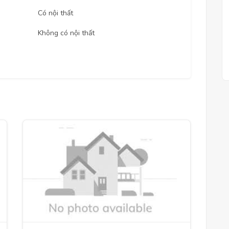
Có nội thất
Không có nội thất