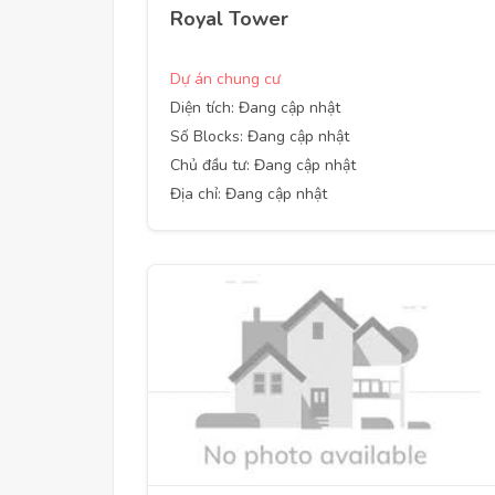
Royal Tower
Dự án chung cư
Diện tích: Đang cập nhật
Số Blocks: Đang cập nhật
Chủ đầu tư: Đang cập nhật
Địa chỉ: Đang cập nhật