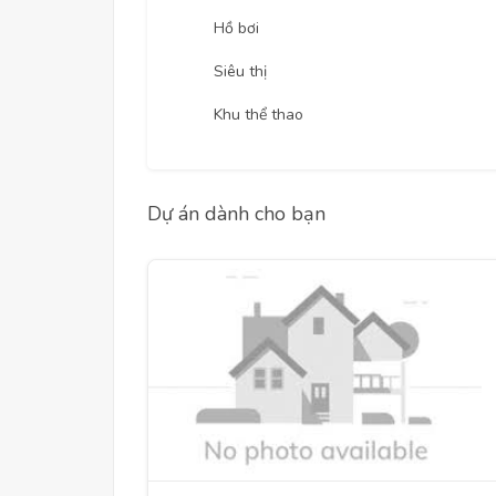
Hồ bơi
Siêu thị
Khu thể thao
Dự án dành cho bạn