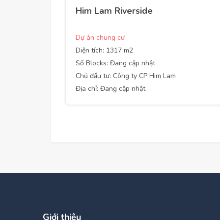
Him Lam Riverside
Dự án chung cư
Diện tích: 1317 m2
Số Blocks: Đang cập nhật
Chủ đầu tư: Công ty CP Him Lam
Địa chỉ: Đang cập nhật
Giới thiệu