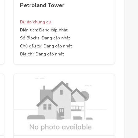
Petroland Tower
Dự án chung cư
Diện tích: Đang cập nhật
Số Blocks: Đang cập nhật
Chủ đầu tư: Đang cập nhật
Địa chỉ: Đang cập nhật