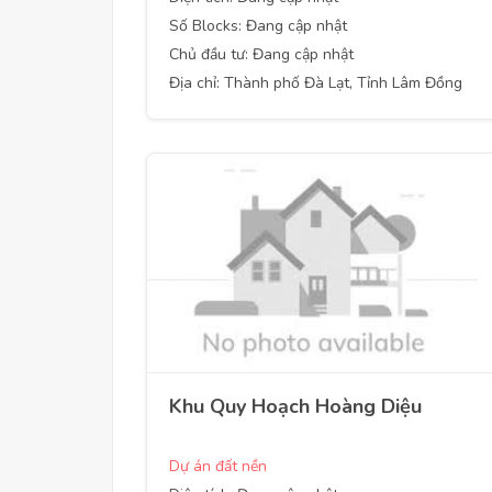
Số Blocks: Đang cập nhật
Chủ đầu tư: Đang cập nhật
Địa chỉ: Thành phố Đà Lạt, Tỉnh Lâm Đồng
Khu Quy Hoạch Hoàng Diệu
Dự án đất nền