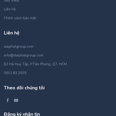
Giới thiệu
Liên hệ
Chính sách bảo mật
Liên hệ
daiphatgroup.com
info@daiphatgroup.com
63 Hà Huy Tập, P.Tân Phong, Q7, HCM
0911.83.2929
Theo dõi chúng tôi
Đăng ký nhận tin