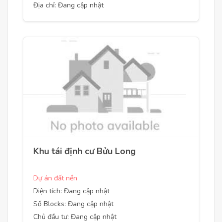
Địa chỉ: Đang cập nhật
Khu tái định cư Bửu Long
Dự án đất nền
Diện tích: Đang cập nhật
Số Blocks: Đang cập nhật
Chủ đầu tư: Đang cập nhật