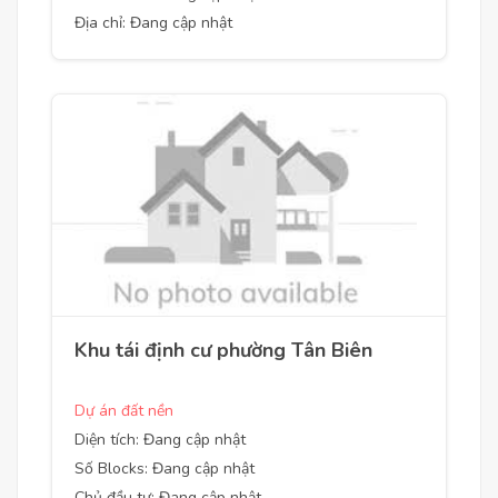
Địa chỉ: Đang cập nhật
Khu tái định cư phường Tân Biên
Dự án đất nền
Diện tích: Đang cập nhật
Số Blocks: Đang cập nhật
Chủ đầu tư: Đang cập nhật