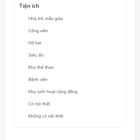
Tiện ích
Nhà trẻ, mẫu giáo
Công viên
Hồ bơi
Siêu thị
Khu thể thao
Bệnh viện
Khu sinh hoạt cộng đồng
Có nội thất
Không có nội thất