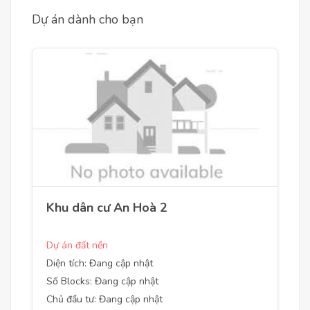
Dự án dành cho bạn
Khu dân cư An Hoà 2
Dự án đất nền
Diện tích: Đang cập nhật
Số Blocks: Đang cập nhật
Chủ đầu tư: Đang cập nhật