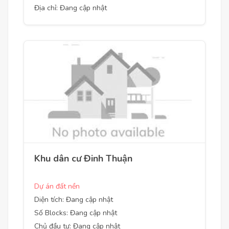
Địa chỉ: Đang cập nhật
Khu dân cư Đinh Thuận
Dự án đất nền
Diện tích: Đang cập nhật
Số Blocks: Đang cập nhật
Chủ đầu tư: Đang cập nhật