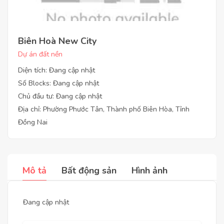
Biên Hoà New City
Dự án đất nền
Diện tích: Đang cập nhật
Số Blocks: Đang cập nhật
Chủ đầu tư: Đang cập nhật
Địa chỉ: Phường Phước Tân, Thành phố Biên Hòa, Tỉnh
Đồng Nai
Mô tả
Bất động sản
Hình ảnh
Đang cập nhật