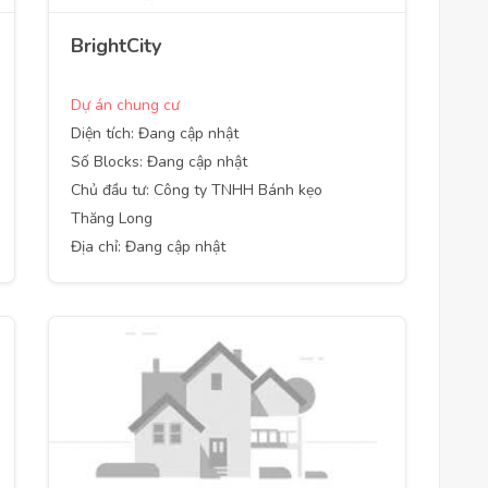
BrightCity
Dự án chung cư
Diện tích: Đang cập nhật
Số Blocks: Đang cập nhật
Chủ đầu tư: Công ty TNHH Bánh kẹo
Thăng Long
Địa chỉ: Đang cập nhật