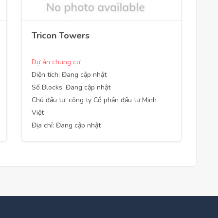
Tricon Towers
Dự án chung cư
Diện tích: Đang cập nhật
Số Blocks: Đang cập nhật
Chủ đầu tư: công ty Cổ phần đầu tư Minh
Việt
Địa chỉ: Đang cập nhật