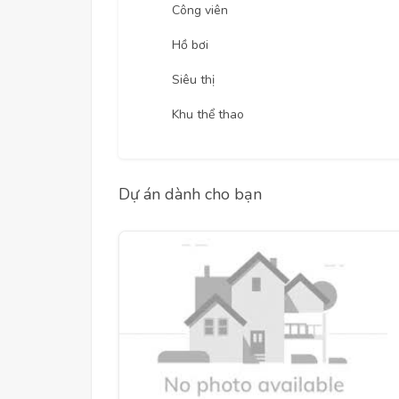
Công viên
Hồ bơi
Siêu thị
Khu thể thao
Dự án dành cho bạn