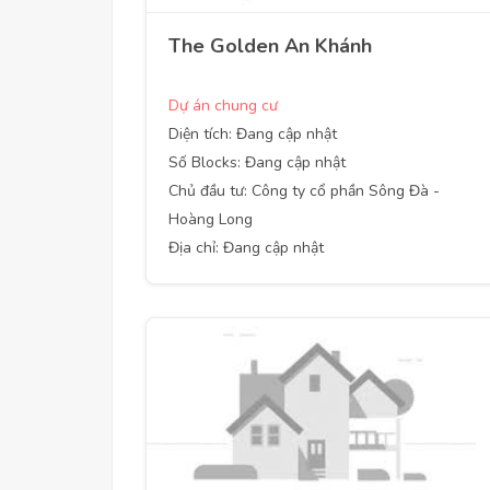
The Golden An Khánh
Dự án chung cư
Diện tích: Đang cập nhật
Số Blocks: Đang cập nhật
Chủ đầu tư: Công ty cổ phần Sông Đà -
Hoàng Long
Địa chỉ: Đang cập nhật