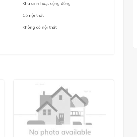
Khu sinh hoạt cộng đồng
Có nội thất
Không có nội thất