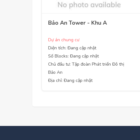
Bảo An Tower - Khu A
Dự án chung cư
Diện tích: Đang cập nhật
Số Blocks: Đang cập nhật
Chủ đầu tư: Tập đoàn Phát triển Đô thị
Bảo An
Địa chỉ: Đang cập nhật